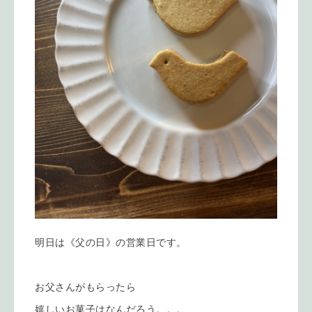
明日は《父の日》の営業日です。
お父さんがもらったら
嬉しいお菓子はなんだろう。。。