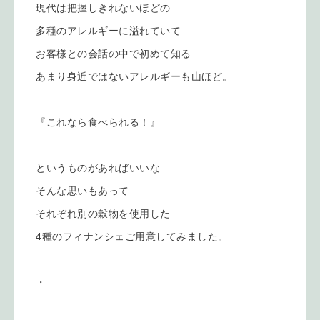
現代は把握しきれないほどの
多種のアレルギーに溢れていて
お客様との会話の中で初めて知る
あまり身近ではないアレルギーも山ほど。
『これなら食べられる！』
というものがあればいいな
そんな思いもあって
それぞれ別の穀物を使用した
4種のフィナンシェご用意してみました。
・