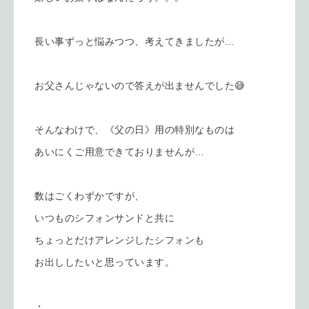
長い事ずっと悩みつつ、考えてきましたが…
お父さんじゃないので答えが出ませんでした😅
そんなわけで、《父の日》用の特別なものは
あいにくご用意できておりませんが…
数はごくわずかですが、
いつものシフォンサンドと共に
ちょっとだけアレンジしたシフォンも
お出ししたいと思っています。
・