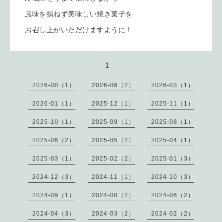
風味を損ねず美味しい焼き菓子を
お召し上がいただけますように！
1
2026-08（1）
2026-06（2）
2026-03（1）
2026-01（1）
2025-12（1）
2025-11（1）
2025-10（1）
2025-09（1）
2025-08（1）
2025-06（2）
2025-05（2）
2025-04（1）
2025-03（1）
2025-02（2）
2025-01（3）
2024-12（3）
2024-11（1）
2024-10（3）
2024-09（1）
2024-08（2）
2024-06（2）
2024-04（3）
2024-03（2）
2024-02（2）