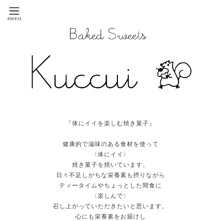
『体にイイを楽しむ焼き菓子』
健康的で滋味のある食材を使って
〈体にイイ〉
焼き菓子を焼いています。
日々不足しがちな栄養素も摂りながら
ティータイムやちょっとした間食に
〈楽しんで〉
召し上がっていただきたいと思います。
心にも栄養素をお届けし