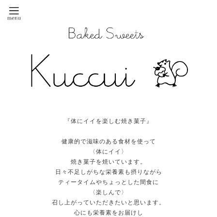
『体にイイを楽しむ焼き菓子』
健康的で滋味のある食材を使って
〈体にイイ〉
焼き菓子を焼いています。
日々不足しがちな栄養素も摂りながら
ティータイムやちょっとした間食に
〈楽しんで〉
召し上がっていただきたいと思います。
心にも栄養素をお届けし