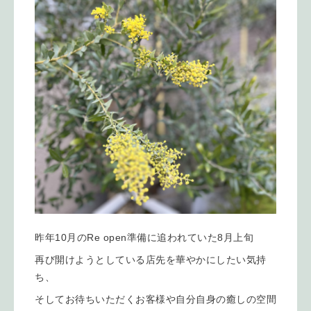
昨年10月のRe open準備に追われていた8月上旬
再び開けようとしている店先を華やかにしたい気持
ち、
そしてお待ちいただくお客様や自分自身の癒しの空間