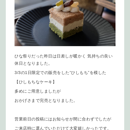
ひな祭りだった昨日は日差しが暖かく 気持ちの良い
休日となりました。
3/3の1日限定での販売をした“ひしもち”を模した
【ひしもちなケーキ】
多めにご用意しましたが
おかげさまで完売となりました。
営業前日の投稿にはお知らせが間に合わずでしたが
ご来店時に選んでいただけて大変嬉しかったです。