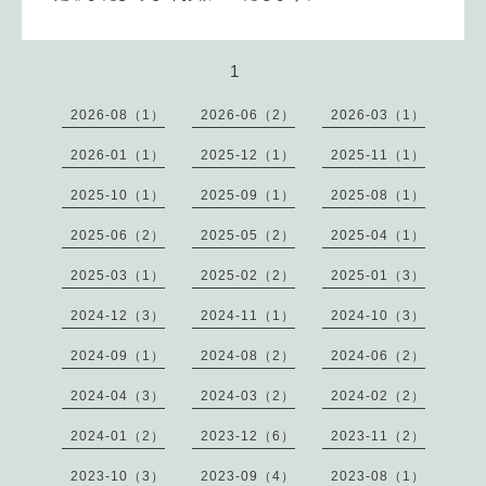
1
2026-08（1）
2026-06（2）
2026-03（1）
2026-01（1）
2025-12（1）
2025-11（1）
2025-10（1）
2025-09（1）
2025-08（1）
2025-06（2）
2025-05（2）
2025-04（1）
2025-03（1）
2025-02（2）
2025-01（3）
2024-12（3）
2024-11（1）
2024-10（3）
2024-09（1）
2024-08（2）
2024-06（2）
2024-04（3）
2024-03（2）
2024-02（2）
2024-01（2）
2023-12（6）
2023-11（2）
2023-10（3）
2023-09（4）
2023-08（1）