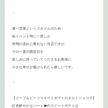
・
週一営業というスタイルのため
各イベント時に一度しか
世間の流れに乗れない当店ですが
その一度の開店日を
楽しみに待っていてくださるお客様に
小さな幸せが届けられたら嬉しいです。
・
【メープルビーツスイートポテトのタルトショコラ】
紅色鮮やかなハート❤️のスイートポテトは