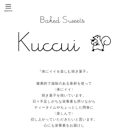
『体にイイを楽しむ焼き菓子』
健康的で滋味のある食材を使って
〈体にイイ〉
焼き菓子を焼いています。
日々不足しがちな栄養素も摂りながら
ティータイムやちょっとした間食に
〈楽しんで〉
召し上がっていただきたいと思います。
心にも栄養素をお届けし