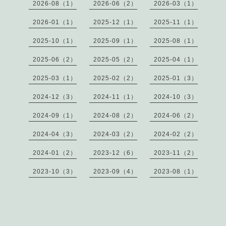
2026-08（1）
2026-06（2）
2026-03（1）
2026-01（1）
2025-12（1）
2025-11（1）
2025-10（1）
2025-09（1）
2025-08（1）
2025-06（2）
2025-05（2）
2025-04（1）
2025-03（1）
2025-02（2）
2025-01（3）
2024-12（3）
2024-11（1）
2024-10（3）
2024-09（1）
2024-08（2）
2024-06（2）
2024-04（3）
2024-03（2）
2024-02（2）
2024-01（2）
2023-12（6）
2023-11（2）
2023-10（3）
2023-09（4）
2023-08（1）