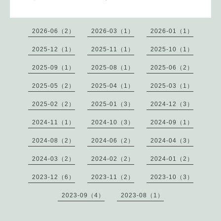
2026-06（2）
2026-03（1）
2026-01（1）
2025-12（1）
2025-11（1）
2025-10（1）
2025-09（1）
2025-08（1）
2025-06（2）
2025-05（2）
2025-04（1）
2025-03（1）
2025-02（2）
2025-01（3）
2024-12（3）
2024-11（1）
2024-10（3）
2024-09（1）
2024-08（2）
2024-06（2）
2024-04（3）
2024-03（2）
2024-02（2）
2024-01（2）
2023-12（6）
2023-11（2）
2023-10（3）
2023-09（4）
2023-08（1）