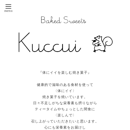
『体にイイを楽しむ焼き菓子』
健康的で滋味のある食材を使って
〈体にイイ〉
焼き菓子を焼いています。
日々不足しがちな栄養素も摂りながら
ティータイムやちょっとした間食に
〈楽しんで〉
召し上がっていただきたいと思います。
心にも栄養素をお届けし