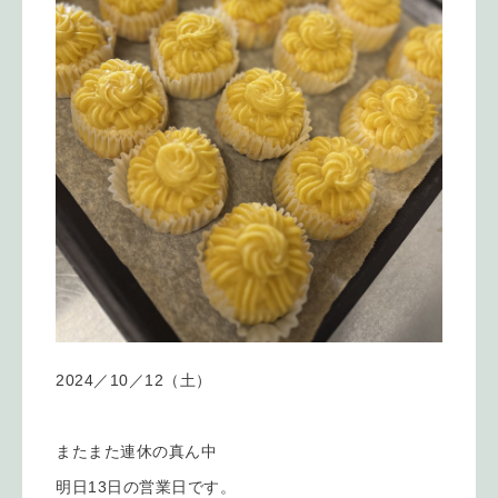
2024／10／12（土）
またまた連休の真ん中
明日13日の営業日です。