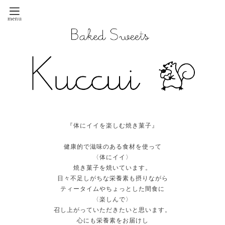
『体にイイを楽しむ焼き菓子』
健康的で滋味のある食材を使って
〈体にイイ〉
焼き菓子を焼いています。
日々不足しがちな栄養素も摂りながら
ティータイムやちょっとした間食に
〈楽しんで〉
召し上がっていただきたいと思います。
心にも栄養素をお届けし