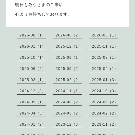
明日もみなさまのご来店
心よりお待ちしております。
2026-08（1）
2026-06（2）
2026-03（1）
2026-01（1）
2025-12（1）
2025-11（1）
2025-10（1）
2025-09（1）
2025-08（1）
2025-06（2）
2025-05（2）
2025-04（1）
2025-03（1）
2025-02（2）
2025-01（3）
2024-12（3）
2024-11（1）
2024-10（3）
2024-09（1）
2024-08（2）
2024-06（2）
2024-04（3）
2024-03（2）
2024-02（2）
2024-01（2）
2023-12（6）
2023-11（2）